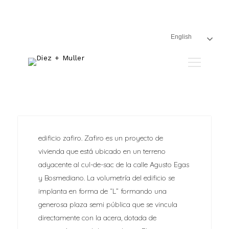
English
Buscar:
edificio zafiro. Zafiro es un proyecto de
vivienda que está ubicado en un terreno
adyacente al cul-de-sac de la calle Agusto Egas
y Bosmediano. La volumetría del edificio se
implanta en forma de “L” formando una
generosa plaza semi pública que se vincula
directamente con la acera, dotada de